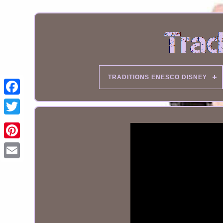
TRADITIONS ENESCO DISNEY
Email