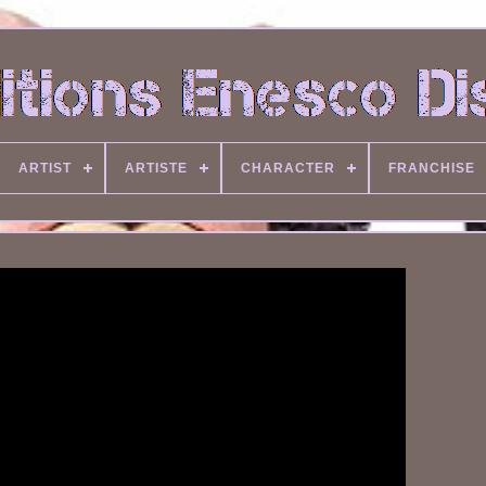
ARTIST
ARTISTE
CHARACTER
FRANCHISE