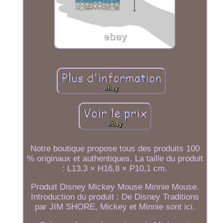
Notre boutique propose tous des produits 100
% originaux et authentiques. La taille du produit
: L13,3 × H16,8 × P10,1 cm.
Produit Disney Mickey Mouse Minnie Mouse.
Introduction du produit : De Disney Traditions
par JIM SHORE, Mickey et Minnie sont ici.