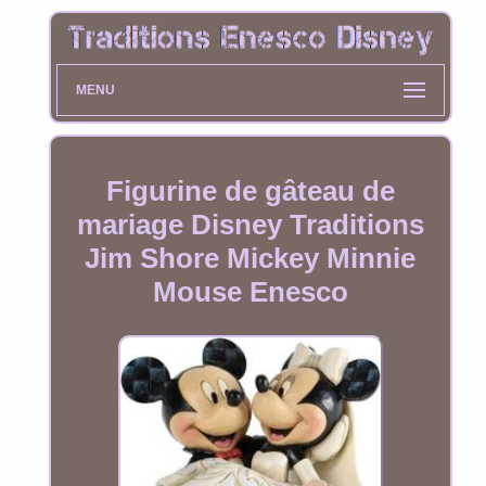
MENU
Figurine de gâteau de
mariage Disney Traditions
Jim Shore Mickey Minnie
Mouse Enesco