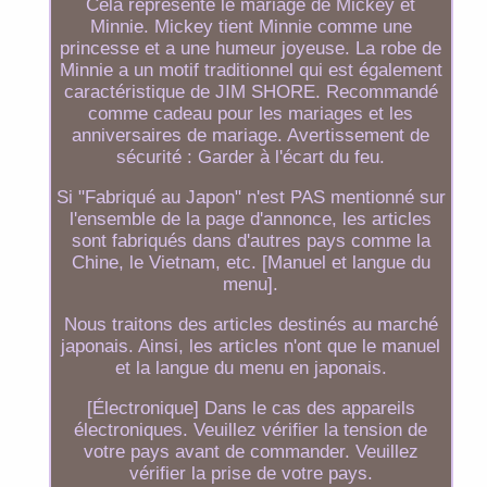
Cela représente le mariage de Mickey et
Minnie. Mickey tient Minnie comme une
princesse et a une humeur joyeuse. La robe de
Minnie a un motif traditionnel qui est également
caractéristique de JIM SHORE. Recommandé
comme cadeau pour les mariages et les
anniversaires de mariage. Avertissement de
sécurité : Garder à l'écart du feu.
Si "Fabriqué au Japon" n'est PAS mentionné sur
l'ensemble de la page d'annonce, les articles
sont fabriqués dans d'autres pays comme la
Chine, le Vietnam, etc. [Manuel et langue du
menu].
Nous traitons des articles destinés au marché
japonais. Ainsi, les articles n'ont que le manuel
et la langue du menu en japonais.
[Électronique] Dans le cas des appareils
électroniques. Veuillez vérifier la tension de
votre pays avant de commander. Veuillez
vérifier la prise de votre pays.