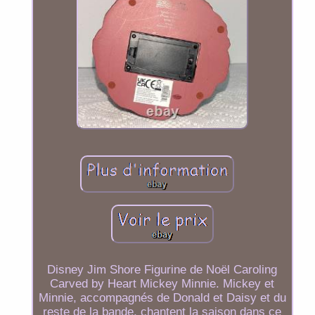
Disney Jim Shore Figurine de Noël Caroling
Carved by Heart Mickey Minnie. Mickey et
Minnie, accompagnés de Donald et Daisy et du
reste de la bande, chantent la saison dans ce