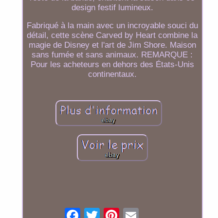
design festif lumineux.
Fabriqué à la main avec un incroyable souci du
détail, cette scène Carved by Heart combine la
magie de Disney et l'art de Jim Shore. Maison
sans fumée et sans animaux. REMARQUE :
Pour les acheteurs en dehors des États-Unis
continentaux.