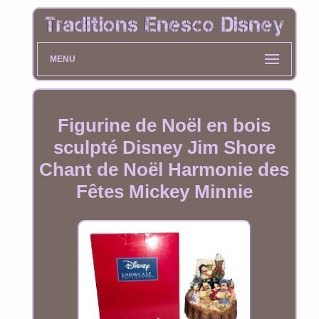
MENU
Figurine de Noël en bois
sculpté Disney Jim Shore
Chant de Noël Harmonie des
Fêtes Mickey Minnie