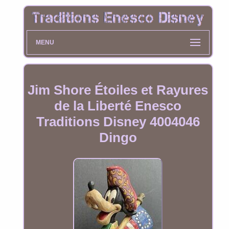
MENU
Jim Shore Étoiles et Rayures
de la Liberté Enesco
Traditions Disney 4004046
Dingo