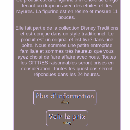
tenant un drapeau avec des étoiles et des
rayures. La figurine est en résine et mesure 11
pouces.
Elle fait partie de la collection Disney Traditions
et est conçue dans un style traditionnel. Le
produit est un original et est livré dans une
boîte. Nous sommes une petite entreprise
familiale et sommes très heureux que vous
ayez choisi de faire affaire avec nous. Toutes
les OFFRES raisonnables seront prises en
considération. Toutes les questions seront
répondues dans les 24 heures.