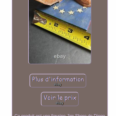
Ce produit est une figurine Jim Shore de Dingo