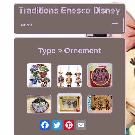
MENU
Type > Ornement