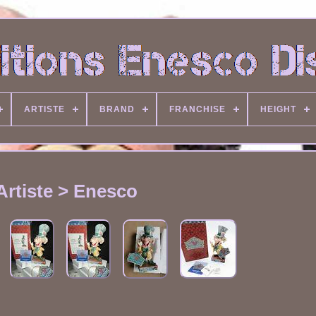
ARTISTE
BRAND
FRANCHISE
HEIGHT
Artiste > Enesco