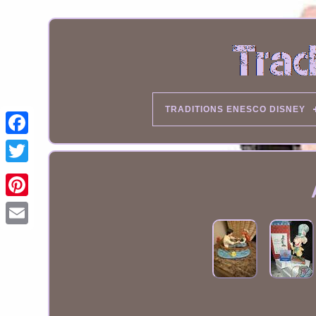
TRADITIONS ENESCO DISNEY
Email