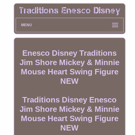
MENU
Enesco Disney Traditions
Jim Shore Mickey & Minnie
Mouse Heart Swing Figure
NEW
Traditions Disney Enesco
Jim Shore Mickey & Minnie
Mouse Heart Swing Figure
NEW