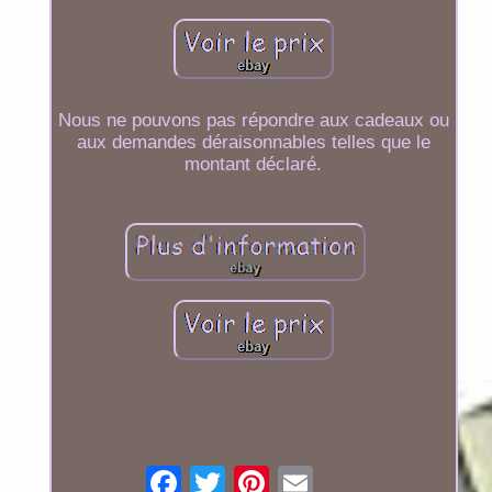
Nous ne pouvons pas répondre aux cadeaux ou
aux demandes déraisonnables telles que le
montant déclaré.