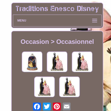
MENU
Occasion > Occasionnel