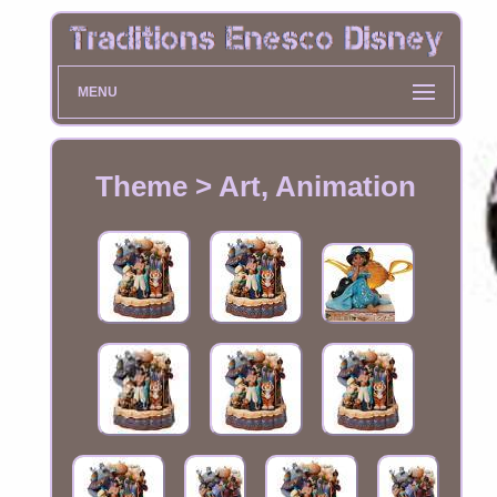
MENU
Theme > Art, Animation