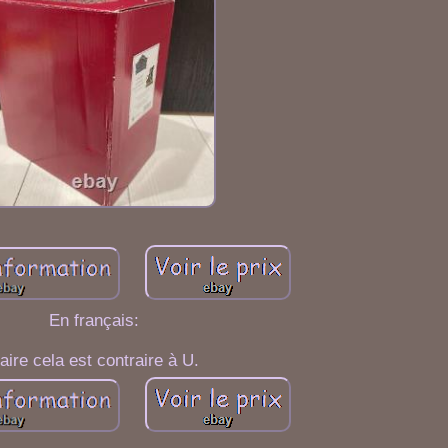
En français:
aire cela est contraire à U.