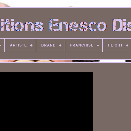
ARTISTE
BRAND
FRANCHISE
HEIGHT