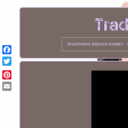
TRADITIONS ENESCO DISNEY
Email